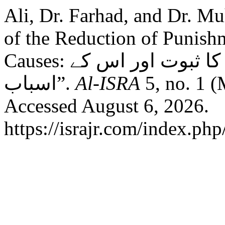
Ali, Dr. Farhad, and Dr. 
of the Reduction of Punishm
Causes: تخفیف ِ عذاب برائے کفار کا ثبوت اور اس کے
اسباب”.
Al-ISRA
5, no. 1 (
Accessed August 6, 2026.
https://israjr.com/index.ph